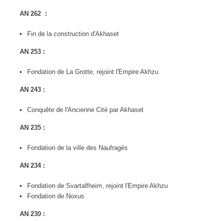
AN 262 :
Fin de la construction d'Akhaset
AN 253 :
Fondation de La Grotte, rejoint l'Empire Akhzu
AN 243 :
Conquête de l'Ancienne Cité par Akhaset
AN 235 :
Fondation de la ville des Naufragés
AN 234 :
Fondation de Svartalfheim, rejoint l'Empire Akhzu
Fondation de Noxus
AN 230 :