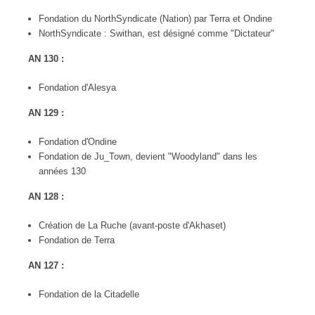
Fondation du NorthSyndicate (Nation) par Terra et Ondine
NorthSyndicate : Swithan, est désigné comme "Dictateur"
AN 130 :
Fondation d'Alesya
AN 129 :
Fondation d'Ondine
Fondation de Ju_Town, devient "Woodyland" dans les
années 130
AN 128 :
Création de La Ruche (avant-poste d'Akhaset)
Fondation de Terra
AN 127 :
Fondation de la Citadelle