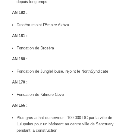
depuis longtemps
AN 182 :
Droséra rejoint l'Empire Akhzu
AN 181 :
Fondation de Droséra
AN 180 :
Fondation de JungleHouse, rejoint le NorthSyndicate
AN 170 :
Fondation de Kilmore Cove
AN 166 :
Plus gros achat du serveur : 100 000 DC par la ville de
Lulupulus pour un bâtiment au centre ville de Sanctuary
pendant la construction