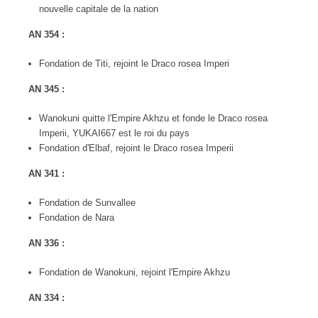
nouvelle capitale de la nation
AN 354 :
Fondation de Titi, rejoint le Draco rosea Imperi
AN 345 :
Wanokuni quitte l'Empire Akhzu et fonde le Draco rosea
Imperii, YUKAI667 est le roi du pays
Fondation d'Elbaf, rejoint le Draco rosea Imperii
AN 341 :
Fondation de Sunvallee
Fondation de Nara
AN 336 :
Fondation de Wanokuni, rejoint l'Empire Akhzu
AN 334 :