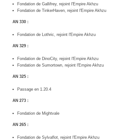
Fondation de Gallifrey, rejoint l'Empire Akhzu
Fondation de TinkerHaven, rejoint l'Empire Akhzu
AN 330 :
Fondation de Lothric, rejoint l'Empire Akhzu
AN 329 :
Fondation de DinoCity, rejoint l'Empire Akhzu
Fondation de Sumortown, rejoint l'Empire Akhzu
AN 325 :
Passage en 1.20.4
AN 273 :
Fondation de Mightvale
AN 265 :
Fondation de Sylvaflot, rejoint l'Empire Akhzu