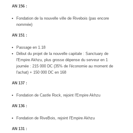
AN 156 :
Fondation de la nouvelle ville de Rivebois (pas encore
nommée)
AN 151 :
Passage en 1.18
Début du projet de la nouvelle capitale : Sanctuary de
l'Empire Akhzu, plus grosse dépense du serveur en 1
journée : 215 000 DC (35% de l'économie au moment de
l'achat) + 150 000 DC en 168
AN 137 :
Fondation de Castle Rock, rejoint l'Empire Akhzu
AN 136 :
Fondation de RiveBois, rejoint l'Empire Akhzu
AN 131 :